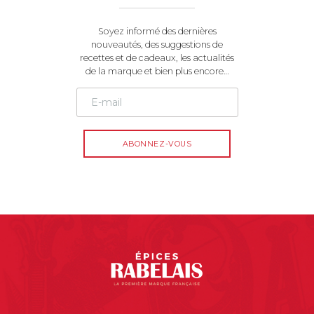
Soyez informé des dernières
nouveautés, des suggestions de
recettes et de cadeaux, les actualités
de la marque et bien plus encore…