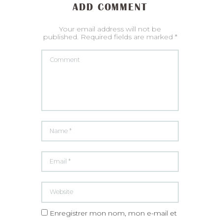
ADD COMMENT
Your email address will not be
published. Required fields are marked *
Enregistrer mon nom, mon e-mail et