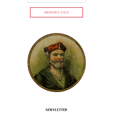
NEWSLETTER