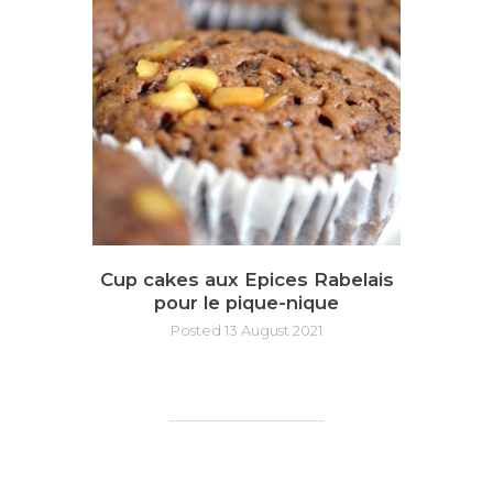
Cup cakes aux Epices Rabelais
pour le pique-nique
Posted 13 August 2021