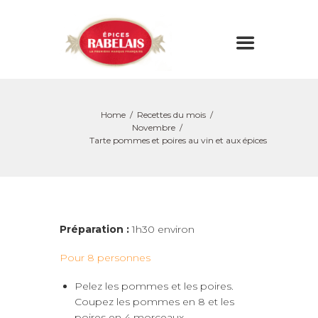
Home
Recettes du mois
Novembre
Tarte pommes et poires au vin et aux épices
Préparation :
1h30 environ
Pour 8 personnes
Pelez les pommes et les poires.
Coupez les pommes en 8 et les
poires en 4 morceaux.