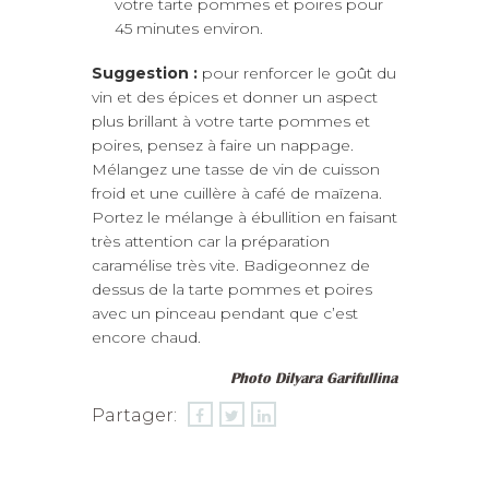
votre tarte pommes et poires pour
45 minutes environ.
Suggestion :
pour renforcer le goût du
vin et des épices et donner un aspect
plus brillant à votre tarte pommes et
poires, pensez à faire un nappage.
Mélangez une tasse de vin de cuisson
froid et une cuillère à café de maïzena.
Portez le mélange à ébullition en faisant
très attention car la préparation
caramélise très vite. Badigeonnez de
dessus de la tarte pommes et poires
avec un pinceau pendant que c’est
encore chaud.
Photo Dilyara Garifullina
Partager: