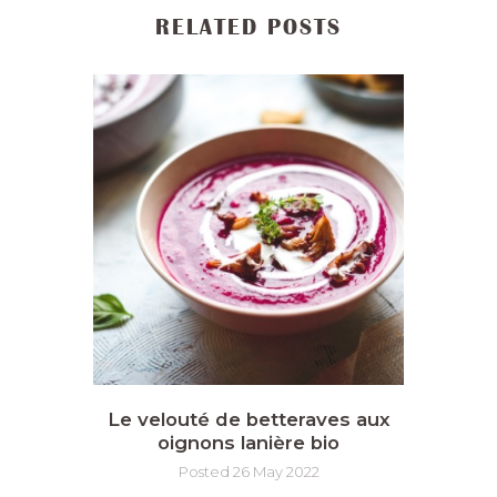
RELATED POSTS
Le velouté de betteraves aux
oignons lanière bio
Posted 26 May 2022