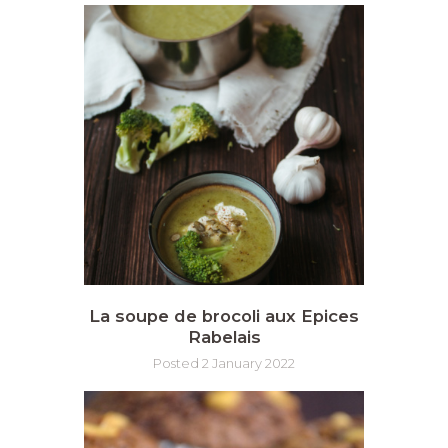
La soupe de brocoli aux Epices
Rabelais
Posted 2 January 2022