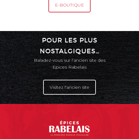
E-BOUTIQUE
POUR LES PLUS
NOSTALGIQUES…
Baladez-vous sur l’ancien site des
Epices Rabelais
Visitez l'ancien site