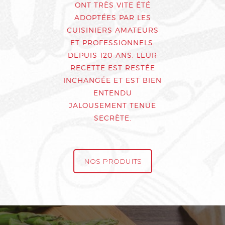
ONT TRÈS VITE ÉTÉ
ADOPTÉES PAR LES
CUISINIERS AMATEURS
ET PROFESSIONNELS.
DEPUIS 120 ANS, LEUR
RECETTE EST RESTÉE
INCHANGÉE ET EST BIEN
ENTENDU
JALOUSEMENT TENUE
SECRÈTE.
NOS PRODUITS