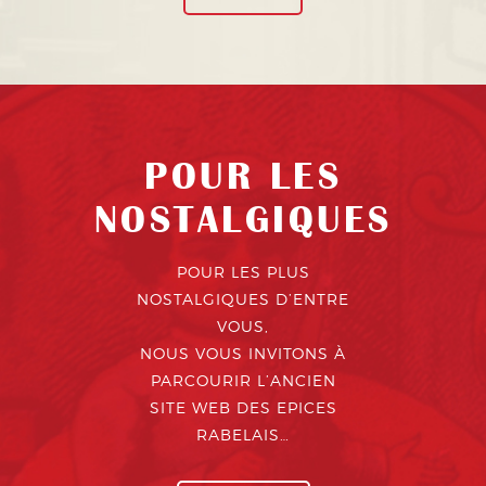
POUR LES
NOSTALGIQUES
POUR LES PLUS
NOSTALGIQUES D’ENTRE
VOUS,
NOUS VOUS INVITONS À
PARCOURIR L’ANCIEN
SITE WEB DES EPICES
RABELAIS…