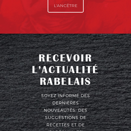
L'ANCÊTRE
RECEVOIR
L’ACTUALITÉ
RABELAIS
SOYEZ INFORMÉ DES
DERNIÈRES
NOUVEAUTÉS, DES
SUGGESTIONS DE
RECETTES ET DE