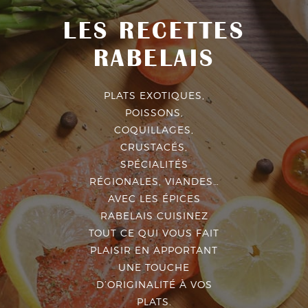
LES RECETTES
RABELAIS
PLATS EXOTIQUES,
POISSONS,
COQUILLAGES,
CRUSTACÉS,
SPÉCIALITÉS
RÉGIONALES, VIANDES…
AVEC LES ÉPICES
RABELAIS CUISINEZ
TOUT CE QUI VOUS FAIT
PLAISIR EN APPORTANT
UNE TOUCHE
D’ORIGINALITÉ À VOS
PLATS.