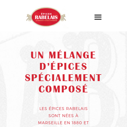
UN MÉLANGE
D’ÉPICES
SPÉCIALEMENT
COMPOSÉ
LES ÉPICES RABELAIS
SONT NÉES À
MARSEILLE EN 1880 ET