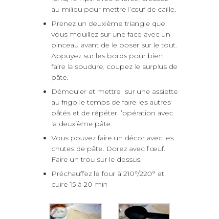
au milieu pour mettre l’œuf de caille.
Prenez un deuxième triangle que
vous mouillez sur une face avec un
pinceau avant de le poser sur le tout.
Appuyez sur les bords pour bien
faire la soudure, coupez le surplus de
pâte.
Démouler et mettre sur une assiette
au frigo le temps de faire les autres
pâtés et de répéter l’opération avec
la deuxième pâte.
Vous pouvez faire un décor avec les
chutes de pâte. Dorez avec l’œuf.
Faire un trou sur le dessus.
Préchauffez le four à 210°/220° et
cuire 15 à 20 min