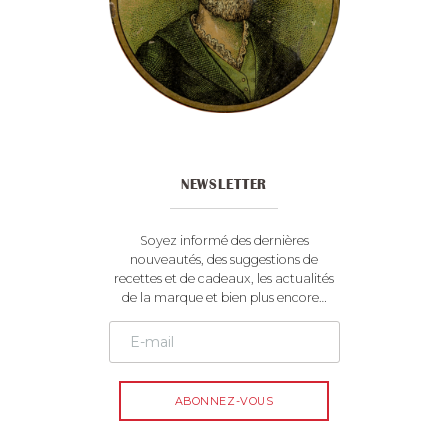
NEWSLETTER
Soyez informé des dernières
nouveautés, des suggestions de
recettes et de cadeaux, les actualités
de la marque et bien plus encore…