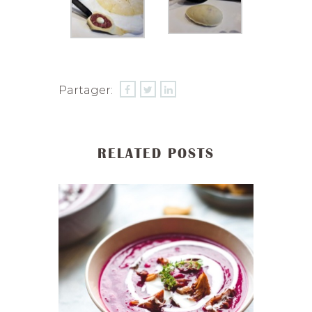
Partager:
RELATED POSTS