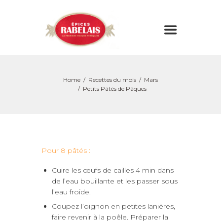
Home
Recettes du mois
Mars
Petits Pâtés de Pâques
Pour 8 pâtés :
Cuire les œufs de cailles 4 min dans
de l’eau bouillante et les passer sous
l’eau froide.
Coupez l’oignon en petites lanières,
faire revenir à la poêle. Préparer la