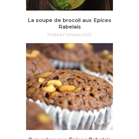
La soupe de brocoli aux Epices
Rabelais
Posted 2 January 2022