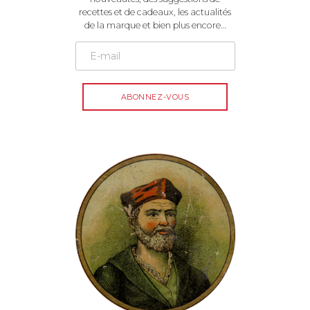
recettes et de cadeaux, les actualités
de la marque et bien plus encore…