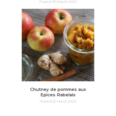
Posted 30 March 2020
Chutney de pommes aux
Epices Rabelais
Posted 22 March 2020