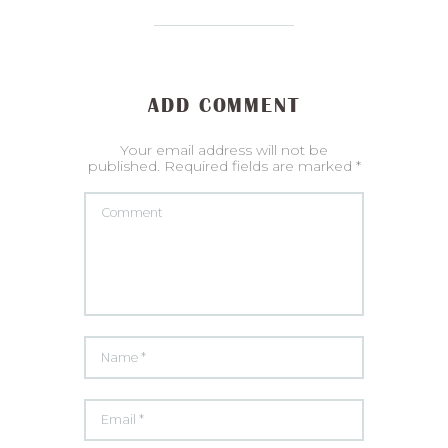
ADD COMMENT
Your email address will not be
published. Required fields are marked *