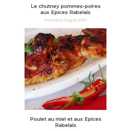
Le chutney pommes-poires
aux Epices Rabelais
Posted 22 August 2020
Poulet au miel et aux Epices
Rabelais