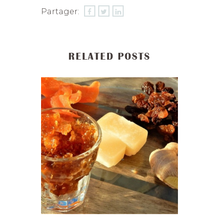
Partager:
RELATED POSTS