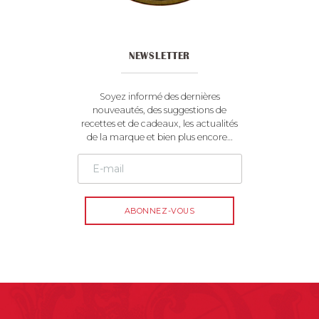
NEWSLETTER
Soyez informé des dernières
nouveautés, des suggestions de
recettes et de cadeaux, les actualités
de la marque et bien plus encore…