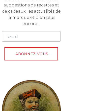
suggestions de recettes et
de cadeaux, les actualités de
la marque et bien plus
encore…