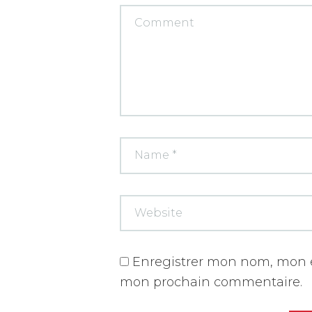
Enregistrer mon nom, mon e
mon prochain commentaire.