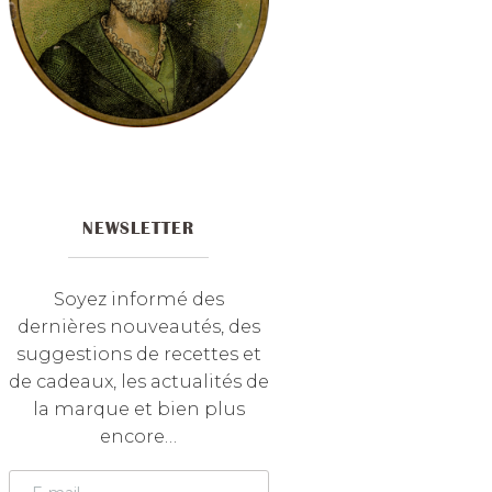
NEWSLETTER
Soyez informé des
dernières nouveautés, des
suggestions de recettes et
de cadeaux, les actualités de
la marque et bien plus
encore…