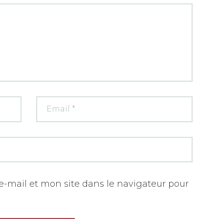
-mail et mon site dans le navigateur pour