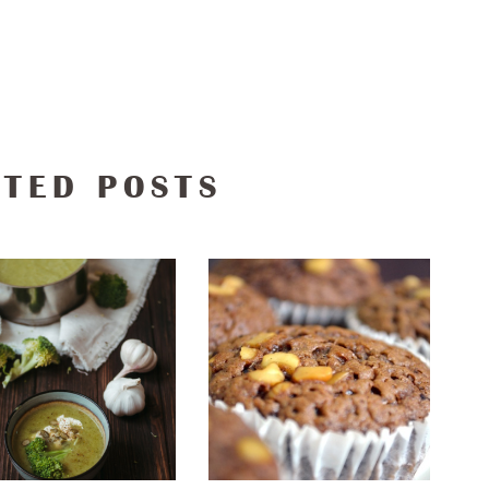
ATED POSTS