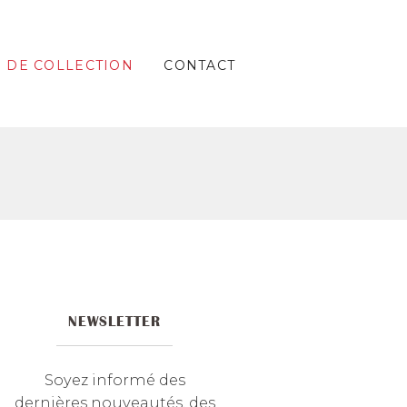
S DE COLLECTION
CONTACT
NEWSLETTER
Soyez informé des
dernières nouveautés, des