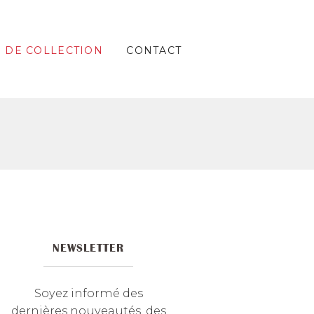
S DE COLLECTION
CONTACT
NEWSLETTER
Soyez informé des
dernières nouveautés, des