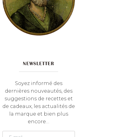
NEWSLETTER
Soyez informé des
dernières nouveautés, des
suggestions de recettes et
de cadeaux, les actualités de
la marque et bien plus
encore…