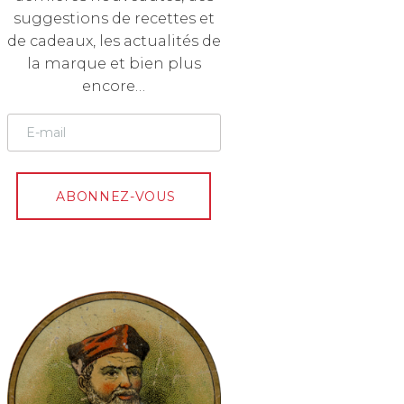
suggestions de recettes et
de cadeaux, les actualités de
la marque et bien plus
encore…