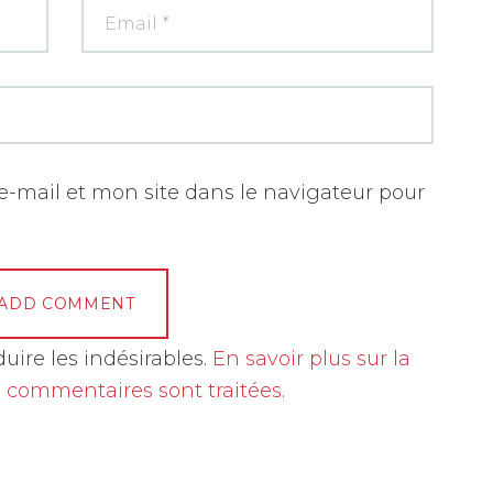
-mail et mon site dans le navigateur pour
duire les indésirables.
En savoir plus sur la
 commentaires sont traitées
.