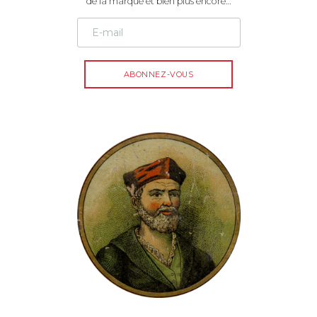
de la marque et bien plus encore…