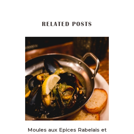
RELATED POSTS
Moules aux Epices Rabelais et