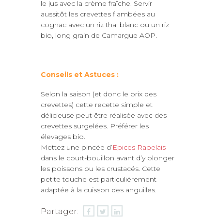
le jus avec la crème fraîche. Servir
aussitôt les crevettes flambées au
cognac avec un riz thaï blanc ou un riz
bio, long grain de Camargue AOP.
Conseils et Astuces :
Selon la saison (et donc le prix des
crevettes) cette recette simple et
délicieuse peut être réalisée avec des
crevettes surgelées. Préférer les
élevages bio.
Mettez une pincée d’
Epices Rabelais
dans le court-bouillon avant d’y plonger
les poissons ou les crustacés. Cette
petite touche est particulièrement
adaptée à la cuisson des anguilles.
Partager: