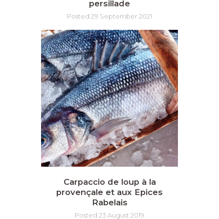
persillade
Posted 29 September 2021
Carpaccio de loup à la
provençale et aux Epices
Rabelais
Posted 23 August 2019