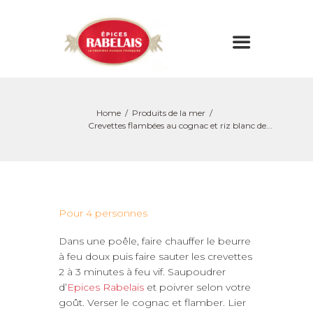
Home
Produits de la mer
Crevettes flambées au cognac et riz blanc de...
Pour 4 personnes
Dans une poêle, faire chauffer le beurre
à feu doux puis faire sauter les crevettes
2 à 3 minutes à feu vif. Saupoudrer
d’
Epices Rabelais
et poivrer selon votre
goût. Verser le cognac et flamber. Lier