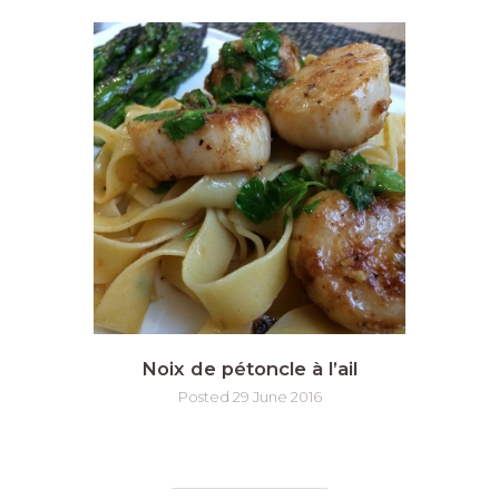
Noix de pétoncle à l’ail
Posted 29 June 2016