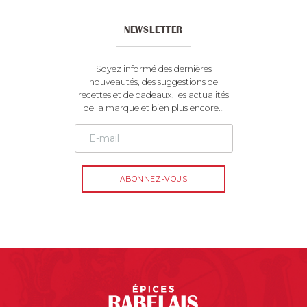
NEWSLETTER
Soyez informé des dernières
nouveautés, des suggestions de
recettes et de cadeaux, les actualités
de la marque et bien plus encore…