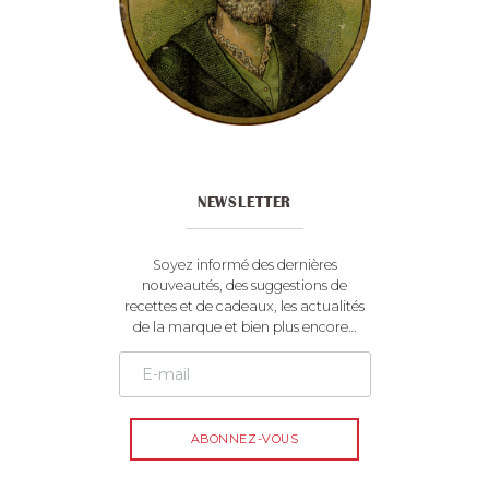
NEWSLETTER
Soyez informé des dernières
nouveautés, des suggestions de
recettes et de cadeaux, les actualités
de la marque et bien plus encore…