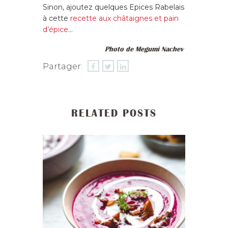
Sinon, ajoutez quelques Epices Rabelais
à cette
recette aux châtaignes et pain
d’épice
…
Photo de Megumi Nachev
Partager:
RELATED POSTS