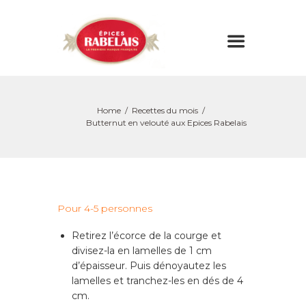
Home
Recettes du mois
Butternut en velouté aux Epices Rabelais
Pour 4-5 personnes
Retirez l’écorce de la courge et
divisez-la en lamelles de 1 cm
d’épaisseur. Puis dénoyautez les
lamelles et tranchez-les en dés de 4
cm.