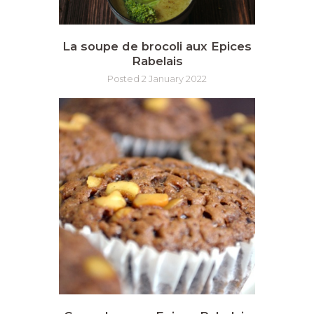
La soupe de brocoli aux Epices
Rabelais
Posted 2 January 2022