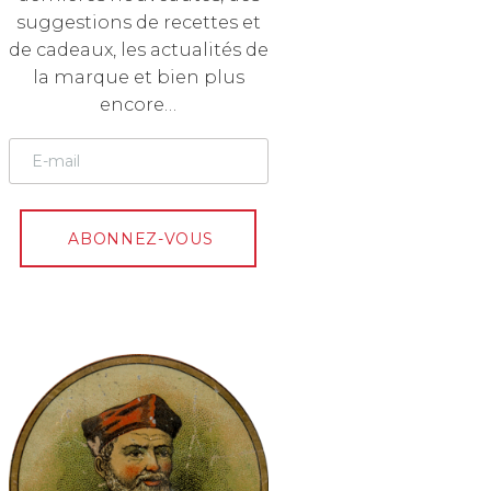
suggestions de recettes et
de cadeaux, les actualités de
la marque et bien plus
encore…