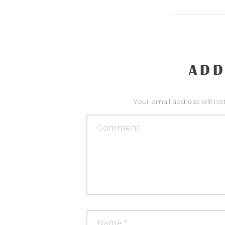
ADD
Your email address will no