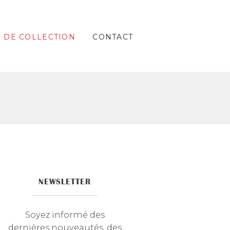
S DE COLLECTION
CONTACT
NEWSLETTER
Soyez informé des
dernières nouveautés, des