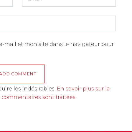
-mail et mon site dans le navigateur pour
duire les indésirables.
En savoir plus sur la
 commentaires sont traitées
.