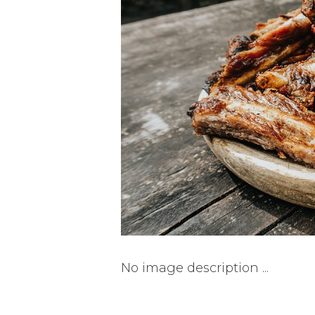
No image description ...