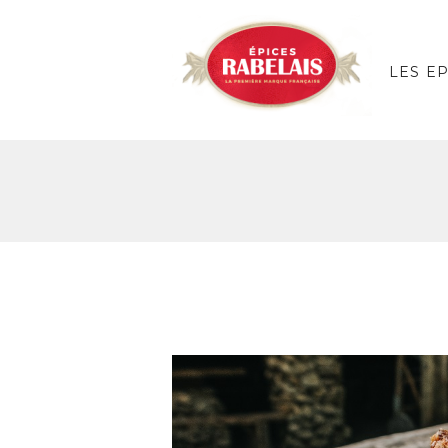
LES E