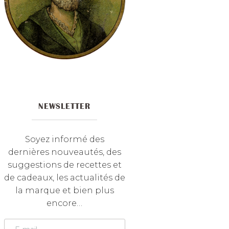
NEWSLETTER
Soyez informé des
dernières nouveautés, des
suggestions de recettes et
de cadeaux, les actualités de
la marque et bien plus
encore…