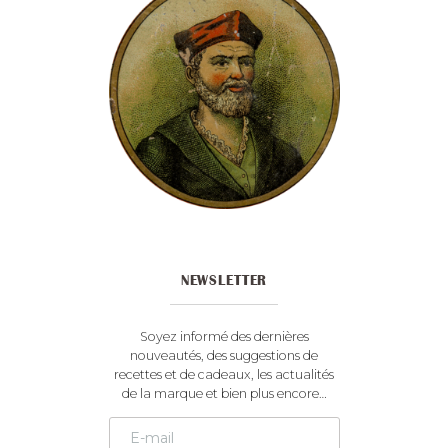
NEWSLETTER
Soyez informé des dernières
nouveautés, des suggestions de
recettes et de cadeaux, les actualités
de la marque et bien plus encore…