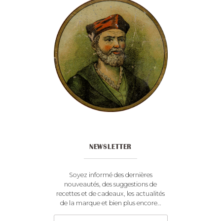
NEWSLETTER
Soyez informé des dernières
nouveautés, des suggestions de
recettes et de cadeaux, les actualités
de la marque et bien plus encore…