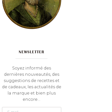
NEWSLETTER
Soyez informé des
dernières nouveautés, des
suggestions de recettes et
de cadeaux, les actualités de
la marque et bien plus
encore…