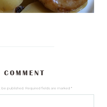
 COMMENT
t be published. Required fields are marked *