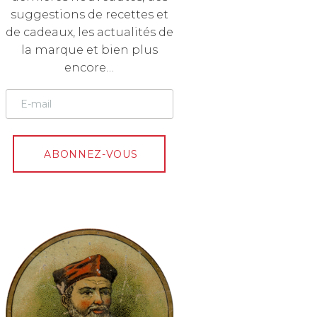
suggestions de recettes et
de cadeaux, les actualités de
la marque et bien plus
encore…