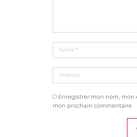
Enregistrer mon nom, mon e
mon prochain commentaire.