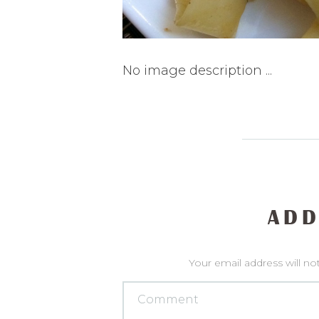
No image description ...
ADD
Your email address will no