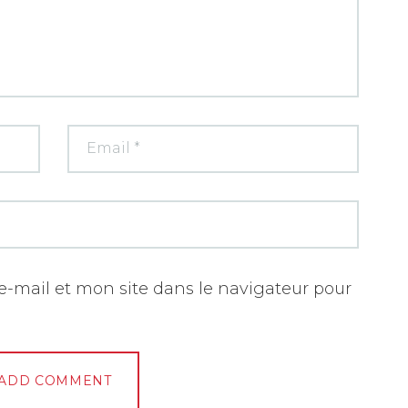
-mail et mon site dans le navigateur pour