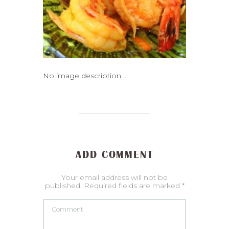
No image description ...
ADD COMMENT
Your email address will not be
published. Required fields are marked *