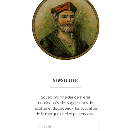
NEWSLETTER
Soyez informé des dernières
nouveautés, des suggestions de
recettes et de cadeaux, les actualités
de la marque et bien plus encore…