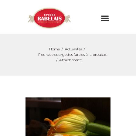
Home
Actualités
Fleurs de courgettes farcies à la brousse...
Attachment: