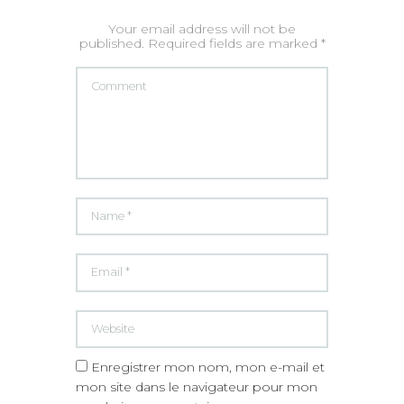
Your email address will not be
published. Required fields are marked *
Enregistrer mon nom, mon e-mail et
mon site dans le navigateur pour mon