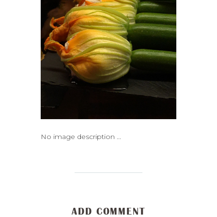
No image description ...
ADD COMMENT