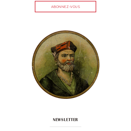
NEWSLETTER