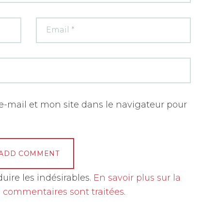
-mail et mon site dans le navigateur pour
duire les indésirables.
En savoir plus sur la
 commentaires sont traitées
.