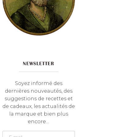
NEWSLETTER
Soyez informé des
dernières nouveautés, des
suggestions de recettes et
de cadeaux, les actualités de
la marque et bien plus
encore…