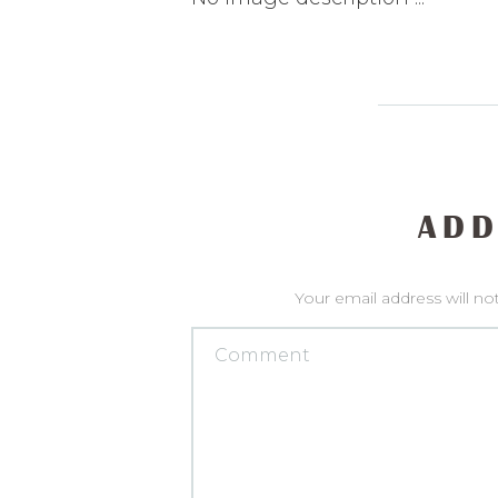
ADD
Your email address will no