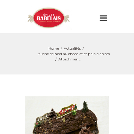
Home
Actualités
Bûche de Noël au chocolat et pain d'épices
Attachment: