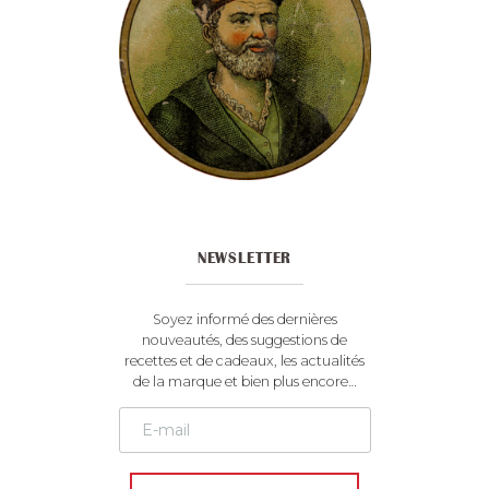
NEWSLETTER
Soyez informé des dernières
nouveautés, des suggestions de
recettes et de cadeaux, les actualités
de la marque et bien plus encore…