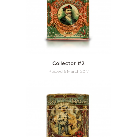
Collector #2
Posted 6 March 2017