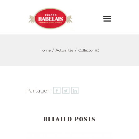
Home
Actualités
Collector #3
Partager:
RELATED POSTS