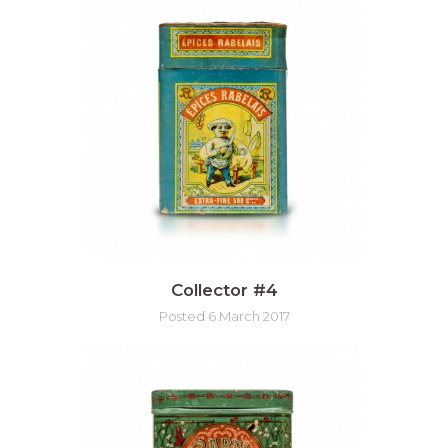
Collector #4
Posted 6 March 2017