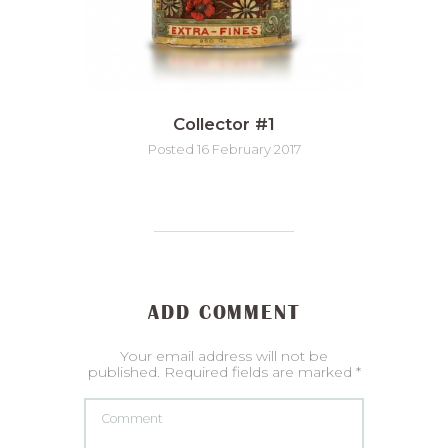
Collector #1
Posted 16 February 2017
ADD COMMENT
Your email address will not be
published. Required fields are marked *