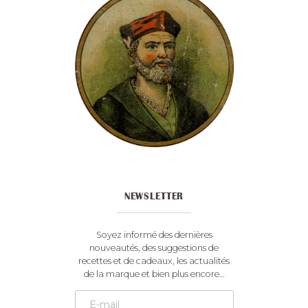
NEWSLETTER
Soyez informé des dernières
nouveautés, des suggestions de
recettes et de cadeaux, les actualités
de la marque et bien plus encore…