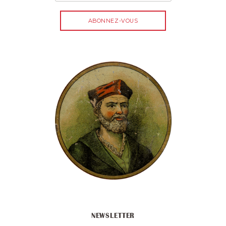
NEWSLETTER