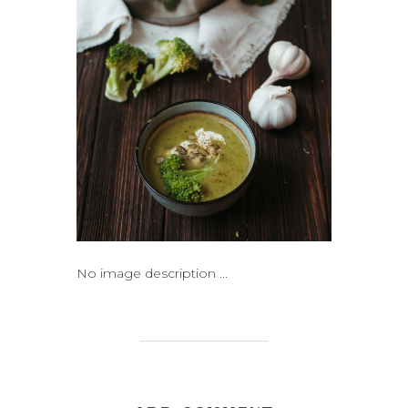
No image description ...