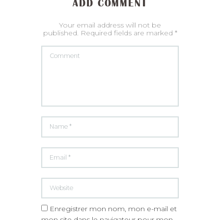
ADD COMMENT
Your email address will not be
published. Required fields are marked *
Enregistrer mon nom, mon e-mail et
mon site dans le navigateur pour mon