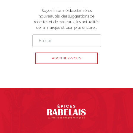
Soyez informé des dernières
nouveautés, des suggestions de
recettes et de cadeaux, les actualités
de la marque et bien plus encore…