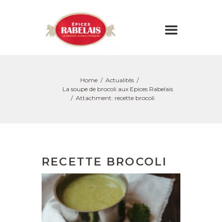
Home
Actualités
La soupe de brocoli aux Epices Rabelais
Attachment: recette brocoli
RECETTE BROCOLI