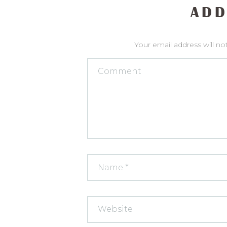
ADD
Your email address will no