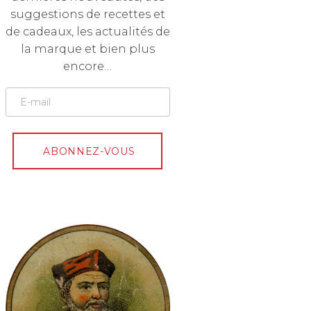
suggestions de recettes et
de cadeaux, les actualités de
la marque et bien plus
encore…