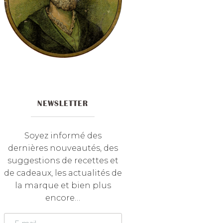
NEWSLETTER
Soyez informé des
dernières nouveautés, des
suggestions de recettes et
de cadeaux, les actualités de
la marque et bien plus
encore…