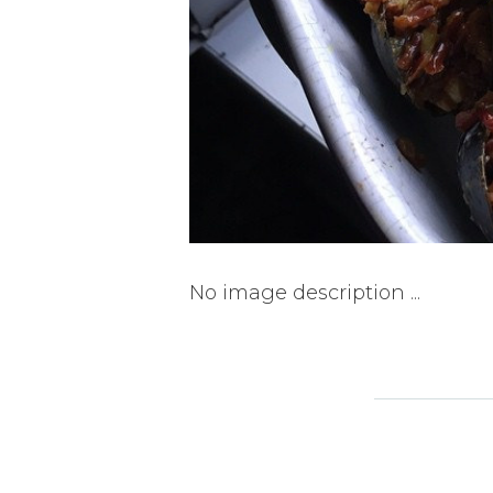
No image description ...