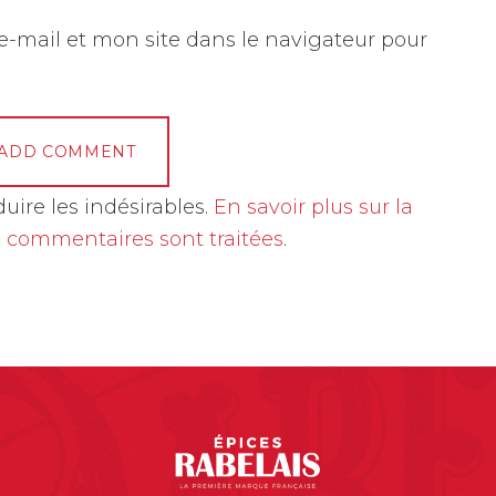
-mail et mon site dans le navigateur pour
duire les indésirables.
En savoir plus sur la
 commentaires sont traitées
.