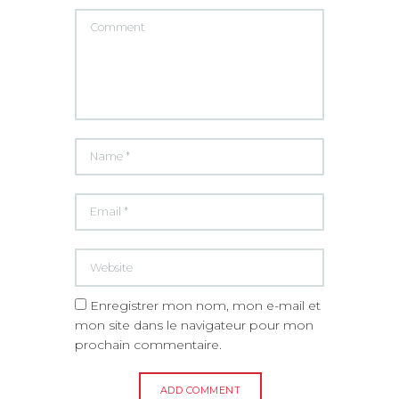
Enregistrer mon nom, mon e-mail et
mon site dans le navigateur pour mon
prochain commentaire.