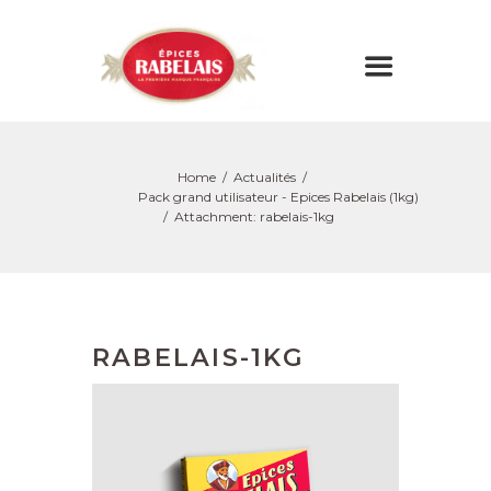
Home
Actualités
Pack grand utilisateur - Epices Rabelais (1kg)
Attachment: rabelais-1kg
RABELAIS-1KG