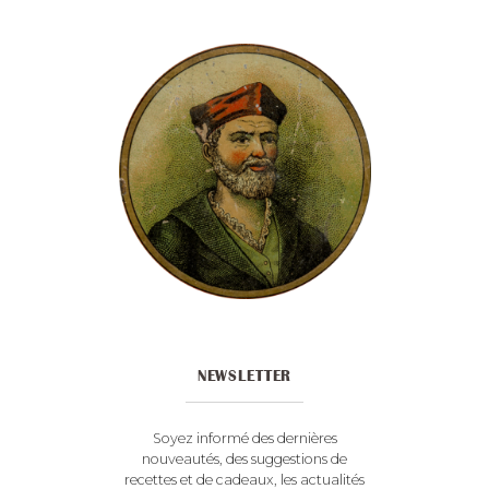
NEWSLETTER
Soyez informé des dernières
nouveautés, des suggestions de
recettes et de cadeaux, les actualités